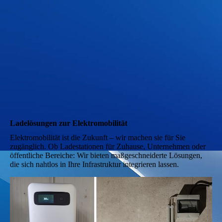
solar bild
Ladelösungen zur Elektromobilität
Elektromobilität ist die Zukunft – wir machen sie für Sie
zugänglich. Ob Ladestationen für Zuhause, Unternehmen oder
öffentliche Bereiche: Wir bieten maßgeschneiderte Lösungen,
die sich nahtlos in Ihre Infrastruktur integrieren lassen.