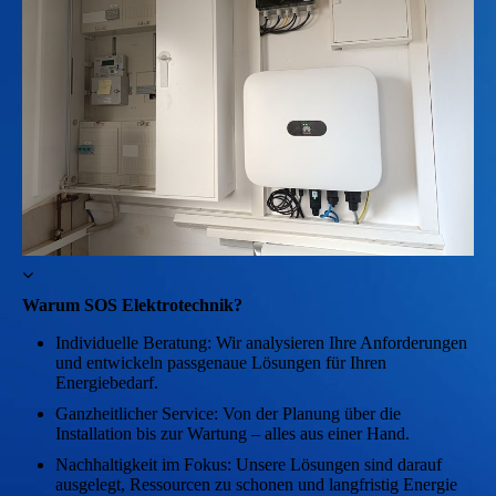
Warum SOS Elektrotechnik?
Individuelle Beratung: Wir analysieren Ihre Anforderungen
und entwickeln passgenaue Lösungen für Ihren
Energiebedarf.
Ganzheitlicher Service: Von der Planung über die
Installation bis zur Wartung – alles aus einer Hand.
Nachhaltigkeit im Fokus: Unsere Lösungen sind darauf
ausgelegt, Ressourcen zu schonen und langfristig Energie