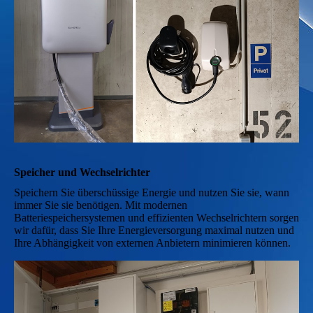
Speicher und Wechselrichter
Speichern Sie überschüssige Energie und nutzen Sie sie, wann
immer Sie sie benötigen. Mit modernen
Batteriespeichersystemen und effizienten Wechselrichtern sorgen
wir dafür, dass Sie Ihre Energieversorgung maximal nutzen und
Ihre Abhängigkeit von externen Anbietern minimieren können.