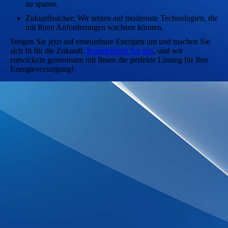
zu sparen.
Zukunftssicher: Wir setzen auf modernste Technologien, die
mit Ihren Anforderungen wachsen können.
Steigen Sie jetzt auf erneuerbare Energien um und machen Sie
sich fit für die Zukunft.
Kontaktieren Sie uns
, und wir
entwickeln gemeinsam mit Ihnen die perfekte Lösung für Ihre
Energieversorgung!