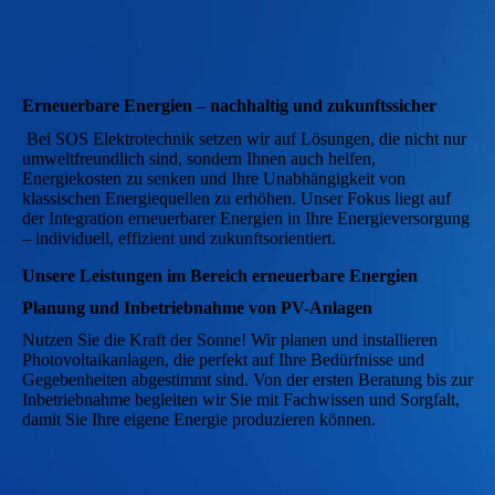
Erneuerbare Energien – nachhaltig und zukunftssicher
Bei SOS Elektrotechnik setzen wir auf Lösungen, die nicht nur
umweltfreundlich sind, sondern Ihnen auch helfen,
Energiekosten zu senken und Ihre Unabhängigkeit von
klassischen Energiequellen zu erhöhen. Unser Fokus liegt auf
der Integration erneuerbarer Energien in Ihre Energieversorgung
– individuell, effizient und zukunftsorientiert.
Unsere Leistungen im Bereich erneuerbare Energien
Planung und Inbetriebnahme von PV-Anlagen
Nutzen Sie die Kraft der Sonne! Wir planen und installieren
Photovoltaikanlagen, die perfekt auf Ihre Bedürfnisse und
Gegebenheiten abgestimmt sind. Von der ersten Beratung bis zur
Inbetriebnahme begleiten wir Sie mit Fachwissen und Sorgfalt,
damit Sie Ihre eigene Energie produzieren können.