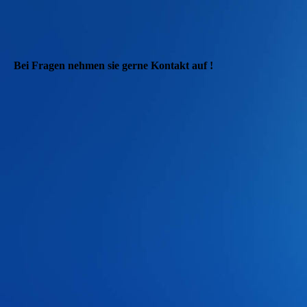
Bei Fragen nehmen sie gerne Kontakt auf !